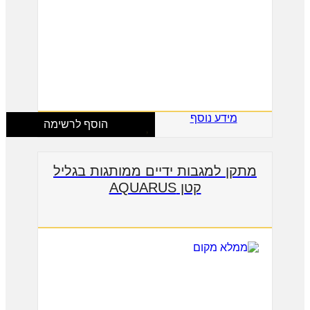
מידע נוסף
הוסף לרשימה
מתקן למגבות ידיים ממותגות בגליל
קטן AQUARUS