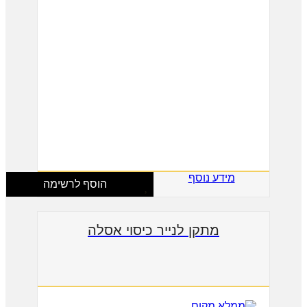
מידע נוסף
הוסף לרשימה
מתקן לנייר כיסוי אסלה