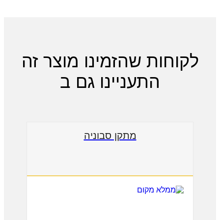
לקוחות שהזמינו מוצר זה
התעניינו גם ב
מתקן סבוניה