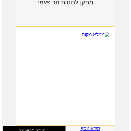
מתקן לכוסות חד פעמי
מידע נוסף
הוסף לרשימה