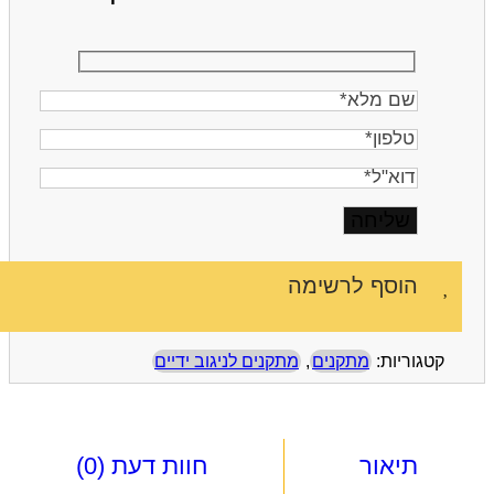
שם
מלא
טלפון
דוא"ל
הוסף לרשימה
קטגוריות:
מתקנים
,
מתקנים לניגוב ידיים
תיאור
חוות דעת (0)