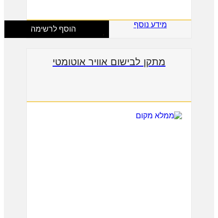
מידע נוסף
הוסף לרשימה
מתקן לבישום אוויר אוטומטי