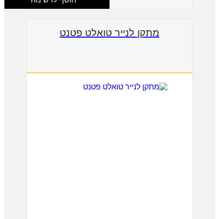
מתקן לנייר טואלט פטנט