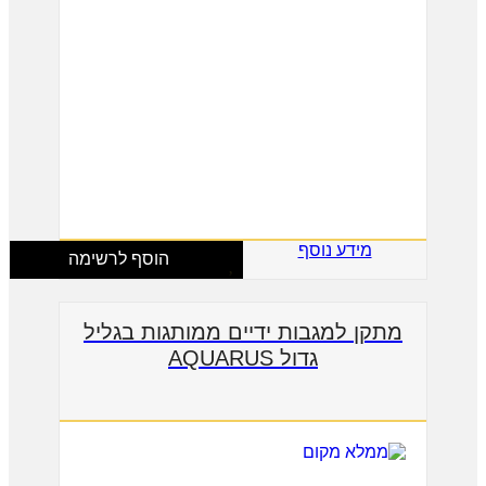
מידע נוסף
הוסף לרשימה
מתקן למגבות ידיים ממותגות בגליל
גדול AQUARUS