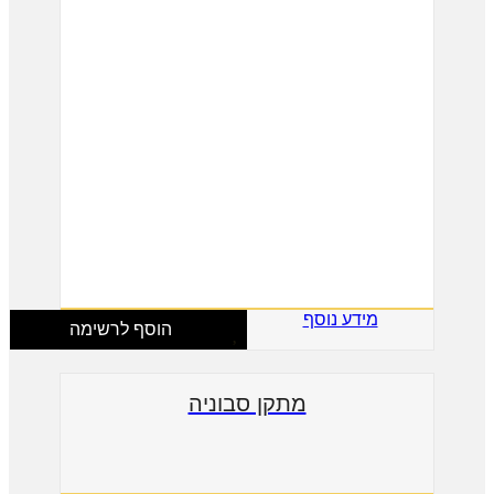
מידע נוסף
הוסף לרשימה
מתקן סבוניה