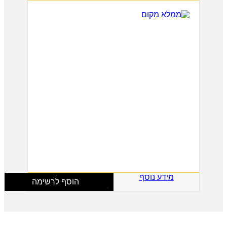
מידע נוסף
הוסף לרשימה