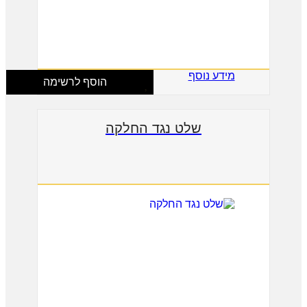
מידע נוסף
הוסף לרשימה
שלט נגד החלקה