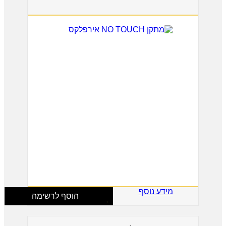
מידע נוסף
הוסף לרשימה