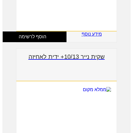
מידע נוסף
הוסף לרשימה
שקית נייר 10/13+ ידית לאחיזה