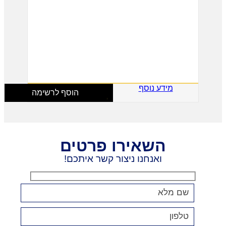
מידע נוסף
הוסף לרשימה
השאירו פרטים
ואנחנו ניצור קשר איתכם!