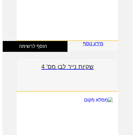
מידע נוסף
הוסף לרשימה
שקיות נייר לבן מס' 4