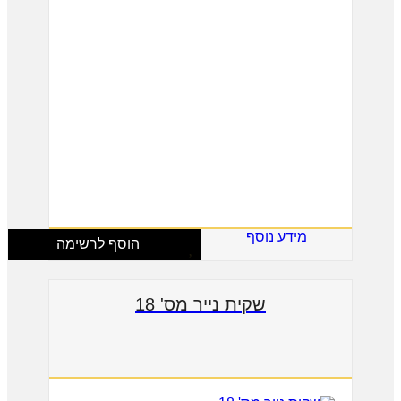
מידע נוסף
הוסף לרשימה
שקית נייר מס' 18