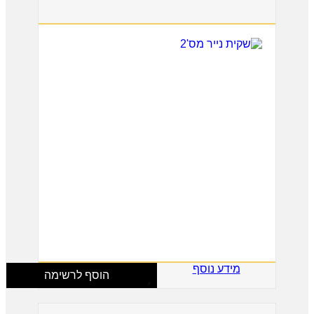
מידע נוסף
הוסף לרשימה