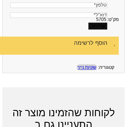
טלפון
דוא"ל
מק"ט:
5705
הוסף לרשימה
קטגוריה:
שקיות נייר
לקוחות שהזמינו מוצר זה
התעניינו גם ב