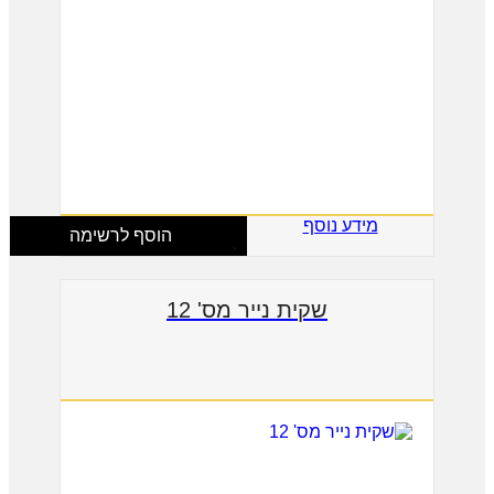
מידע נוסף
הוסף לרשימה
שקית נייר מס' 12