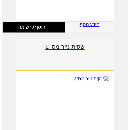
מידע נוסף
הוסף לרשימה
שקית נייר מס' 2