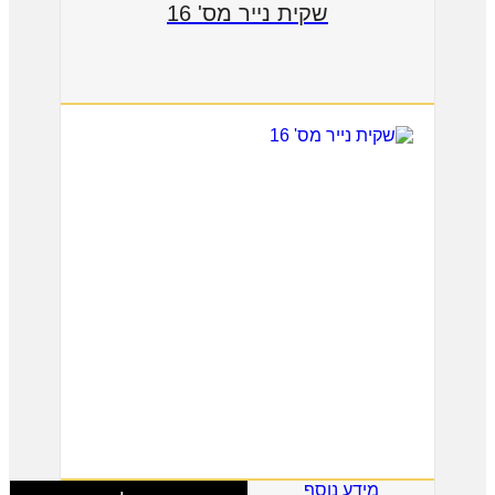
שקית נייר מס' 16
מידע נוסף