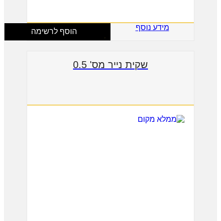
מידע נוסף
הוסף לרשימה
שקית נייר מס' 0.5