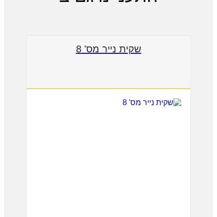
שקית נייר מס' 8