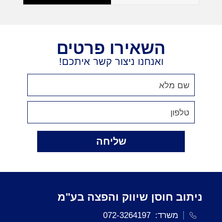
השאירו פרטים
ואנחנו ניצור קשר איתכם!
שליחה
ניתוב חוסן שיווק והפצה בע"מ
משרד:
072-3264197