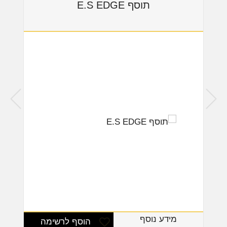
תוסף E.S EDGE
מידע נוסף
הוסף לרשימה