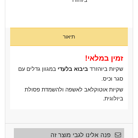
תיאור
זמין במלאי!
שקיות ביוהזרד
ביבוא בלעדי
במגוון גדלים עם
סגר וכיס.
שקיות אוטוקלאב לאשפה ולהשמדת פסולת
ביולוגית.
פנה אלינו לגבי מוצר זה