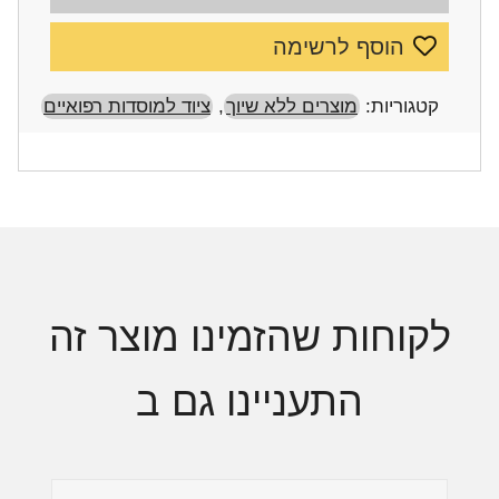
הוסף לרשימה
קטגוריות:
מוצרים ללא שיוך
,
ציוד למוסדות רפואיים
לקוחות שהזמינו מוצר זה
התעניינו גם ב