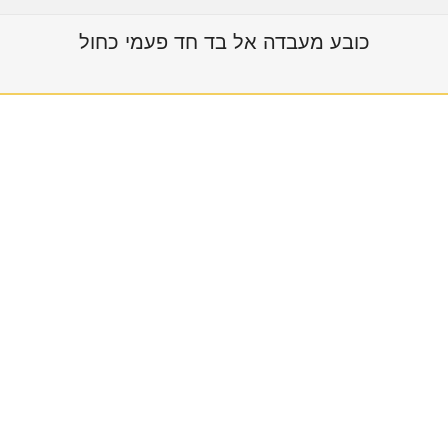
כובע מעבדה אל בד חד פעמי כחול