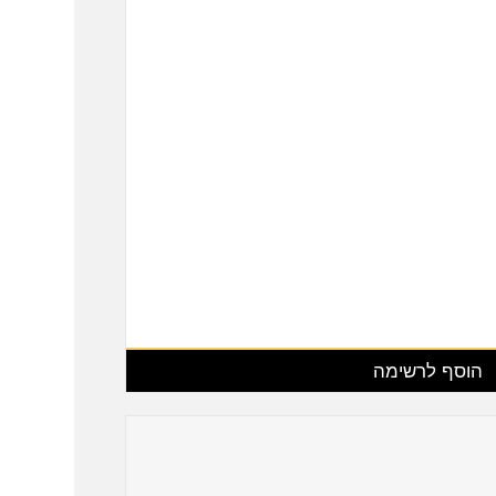
הוסף לרשימה