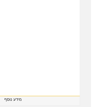
מידע נוסף