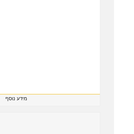
מידע נוסף