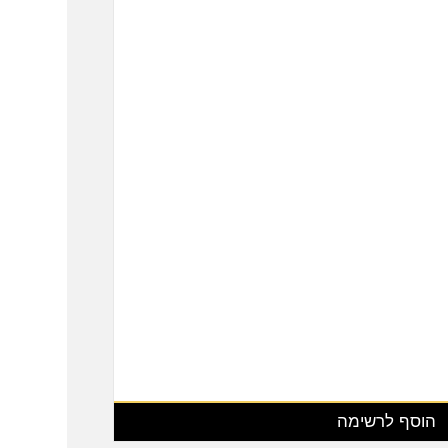
הוסף לרשימה