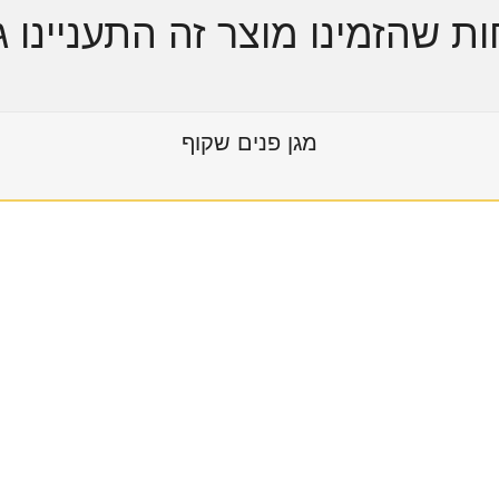
ות שהזמינו מוצר זה התעניינו ג
מגן פנים שקוף