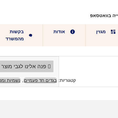
יה בוואטסאפ
מגזין
אודות
בקשות
מהמשרד
פנה אלינו לגבי מוצר 
קטגוריות:
בגדים חד פעמיים
,
נשמיות ומס