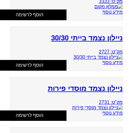
מק"ט: 3333
מידע נוסף
הוסף לרשימה
ניילון נצמד בייתי 30/30
מק"ט: 2727
מידע נוסף
הוסף לרשימה
ניילון נצמד מוסדי פירות
מק"ט: 2731
מידע נוסף
הוסף לרשימה