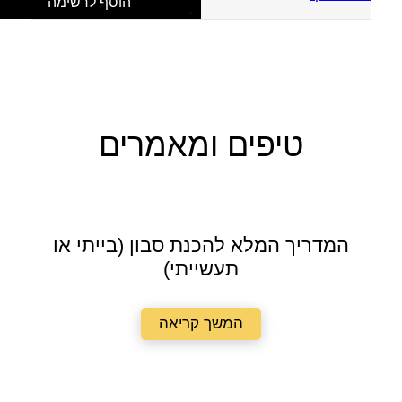
הוסף לרשימה
טיפים ומאמרים
המדריך המלא להכנת סבון (בייתי או
תעשייתי)
המשך קריאה