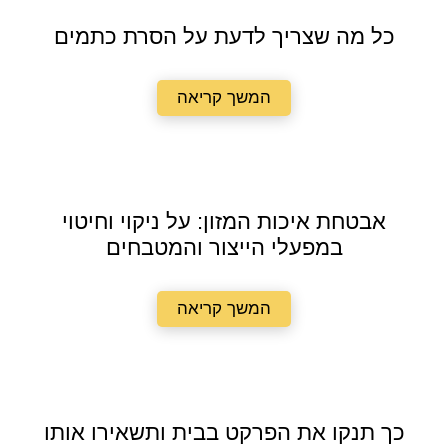
כל מה שצריך לדעת על הסרת כתמים
המשך קריאה
אבטחת איכות המזון: על ניקוי וחיטוי
במפעלי הייצור והמטבחים
המשך קריאה
כך תנקו את הפרקט בבית ותשאירו אותו