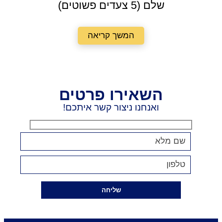
שלם (5 צעדים פשוטים)
המשך קריאה
השאירו פרטים
ואנחנו ניצור קשר איתכם!
שליחה