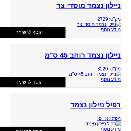
ניילון נצמד מוסדי צר
מק"ט: 2729
מידע נוסף
הוסף לרשימה
ניילון נצמד רוחב 45 ס"מ
מק"ט: 3220
מידע נוסף
הוסף לרשימה
רפיל ניילון נצמד
מק"ט: 3318
מידע נוסף