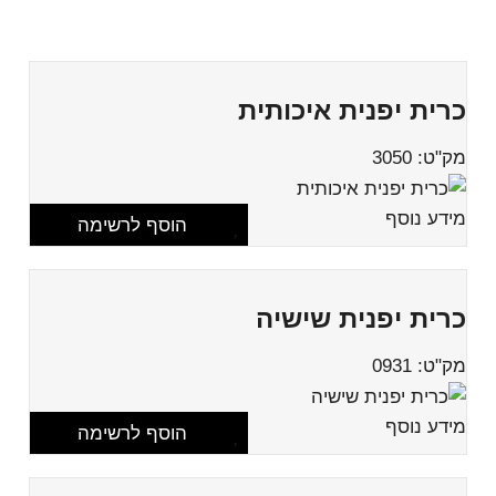
כרית יפנית איכותית
מק"ט: 3050
מידע נוסף
הוסף לרשימה
כרית יפנית שישיה
מק"ט: 0931
מידע נוסף
הוסף לרשימה