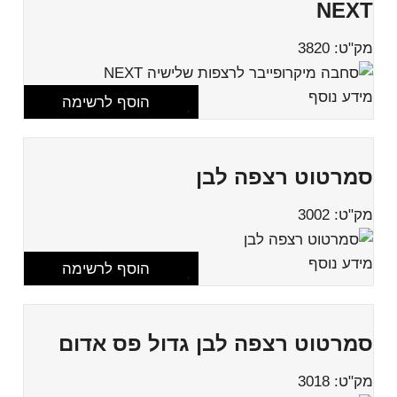
NEXT
מק"ט: 3820
מידע נוסף
הוסף לרשימה
סמרטוט רצפה לבן
מק"ט: 3002
מידע נוסף
הוסף לרשימה
סמרטוט רצפה לבן גדול פס אדום
מק"ט: 3018