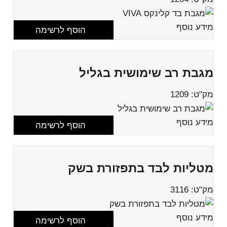
מידע נוסף
הוסף לרשימה
מגבת רב שימושית בגליל
מק"ט: 1209
מידע נוסף
הוסף לרשימה
מטליות לבד בתפזורת בשק
מק"ט: 3116
מידע נוסף
הוסף לרשימה