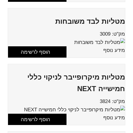
מטליות לבד משובחות
מק"ט: 3009
מידע נוסף
הוסף לרשימה
מטליות מיקרופייבר לניקוי כללי
חמישייה NEXT
מק"ט: 3824
מידע נוסף
הוסף לרשימה