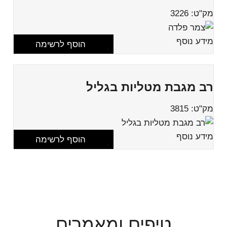
מק"ט: 3226
מידע נוסף
הוסף לרשימה
רב מגבת מטליות בגליל
מק"ט: 3815
מידע נוסף
הוסף לרשימה
טיפים ומאמרים