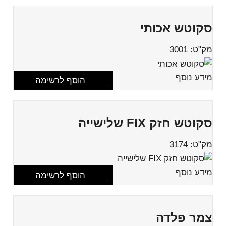
סקוטש אכותי
מק"ט: 3001
מידע נוסף
הוסף לרשימה
סקוטש חזק FIX שלישייה
מק"ט: 3174
מידע נוסף
הוסף לרשימה
צמר פלדה