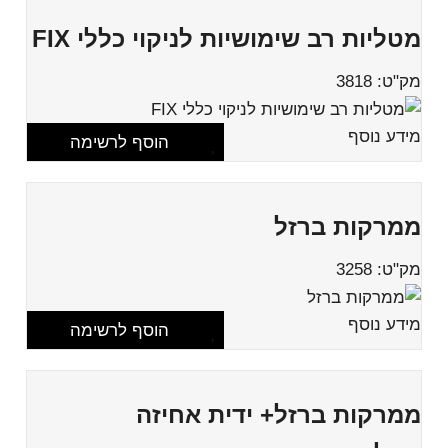
מטליות רב שימושיות לניקוי כללי FIX
מק"ט: 3818
מידע נוסף
הוסף לרשימה
ממרקות ברזל
מק"ט: 3258
מידע נוסף
הוסף לרשימה
ממרקות ברזל+ ידית אחיזה