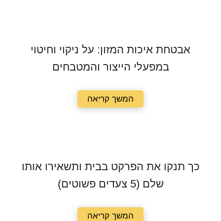
אבטחת איכות המזון: על ניקוי וחיטוי
במפעלי הייצור והמטבחים
המשך קריאה
כך תנקו את הפרקט בבית ותשאירו אותו
שלם (5 צעדים פשוטים)
המשך קריאה