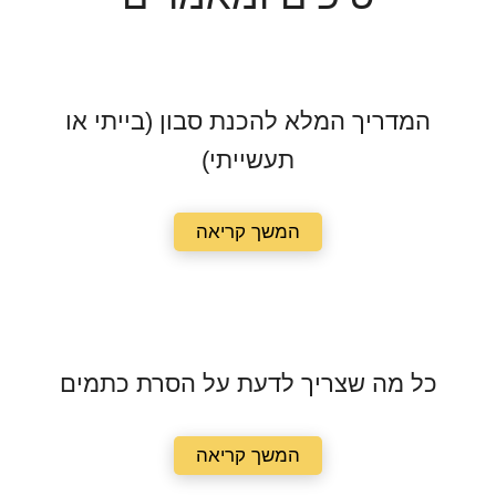
המדריך המלא להכנת סבון (בייתי או
תעשייתי)
המשך קריאה
כל מה שצריך לדעת על הסרת כתמים
המשך קריאה