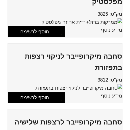
מפלסטיק
מק"ט: 3825
מידע נוסף
הוסף לרשימה
סחבה מיקרופייבר לניקוי רצפות
בתפזורת
מק"ט: 3812
מידע נוסף
הוסף לרשימה
סחבה מיקרופייבר לרצפות שלישיה