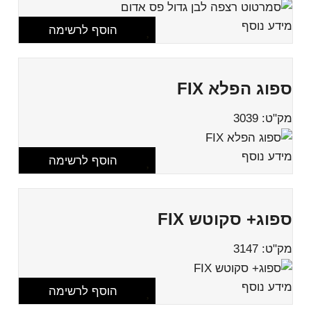
מידע נוסף
הוסף לרשימה
ספוג הפלא FIX
מק"ט: 3039
מידע נוסף
הוסף לרשימה
ספוג+ סקוטש FIX
מק"ט: 3147
מידע נוסף
הוסף לרשימה