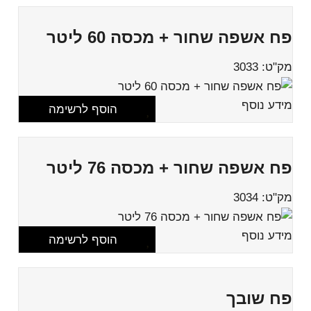
פח אשפה שחור + מכסה 60 ליטר
מק"ט: 3033
מידע נוסף
הוסף לרשימה
פח אשפה שחור + מכסה 76 ליטר
מק"ט: 3034
מידע נוסף
הוסף לרשימה
פח שובך