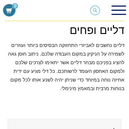
Ski
0
t
ציוד משקי
דליים ופחים
conten
דליים ופחים
דליים נחשבים לאביזרי התחזוקה הבסיסים ביותר ועוזרים
לשמירה על הניקיון במקום העבודה שלכם. ניתוב חוסן גאה
להציג בפניכם מבחר דליים אשר יתאימו לצרכים שלכם
ולמקום האחסון העומד לרשותכם. כל דלי מגיע עם ידית
אחיזה נוחה במיוחד כדי שניתן יהיה לשנע אותו לכל מקום
בנוחות מרבית ובמאמץ מינימלי.