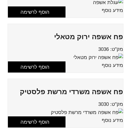
מידע נוסף
הוסף לרשימה
פח אשפה ירוק מטאלי
מק"ט: 3036
מידע נוסף
הוסף לרשימה
פח אשפה משרדי מרשת פלסטיק
מק"ט: 3030
מידע נוסף
הוסף לרשימה