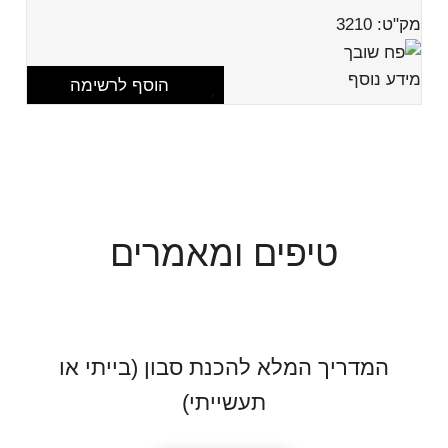
מק"ט: 3210
מידע נוסף
הוסף לרשימה
טיפים ומאמרים
המדריך המלא להכנת סבון (בייתי או
תעשייתי)