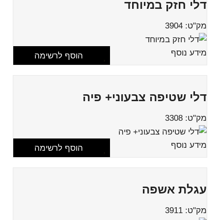
דלי חזק במיוחד
מק"ט: 3904
מידע נוסף
הוסף לרשימה
דלי שטיפה צבעוני+ פיה
מק"ט: 3308
מידע נוסף
הוסף לרשימה
עגלת אשפה
מק"ט: 3911