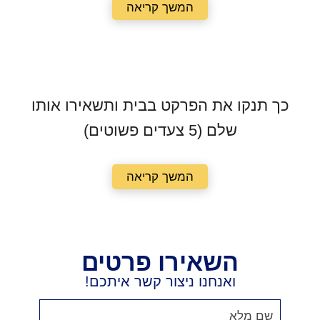
המשך קריאה
כך תנקו את הפרקט בבית ותשאירו אותו
שלם (5 צעדים פשוטים)
המשך קריאה
השאירו פרטים
ואנחנו ניצור קשר איתכם!