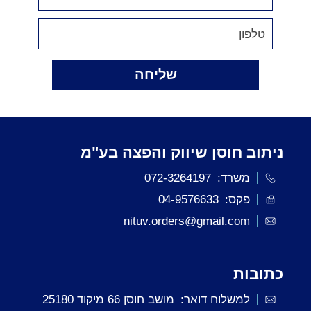
שליחה
ניתוב חוסן שיווק והפצה בע"מ
משרד:
072-3264197
פקס:
04-9576633
nituv.orders@gmail.com
כתובות
למשלוח דואר:
מושב חוסן 66 מיקוד 25180