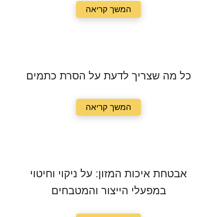
המשך קריאה
כל מה שצריך לדעת על הסרת כתמים
המשך קריאה
אבטחת איכות המזון: על ניקוי וחיטוי
במפעלי הייצור והמטבחים