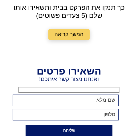
כך תנקו את הפרקט בבית ותשאירו אותו
שלם (5 צעדים פשוטים)
המשך קריאה
השאירו פרטים
ואנחנו ניצור קשר איתכם!
שליחה