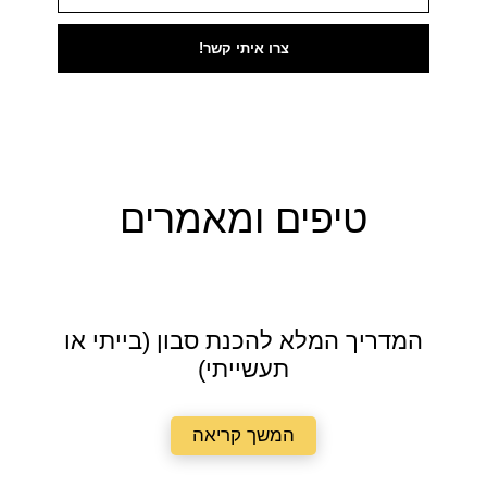
צרו איתי קשר!
טיפים ומאמרים
המדריך המלא להכנת סבון (בייתי או
תעשייתי)
המשך קריאה