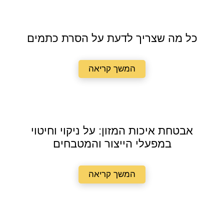
כל מה שצריך לדעת על הסרת כתמים
המשך קריאה
אבטחת איכות המזון: על ניקוי וחיטוי
במפעלי הייצור והמטבחים
המשך קריאה