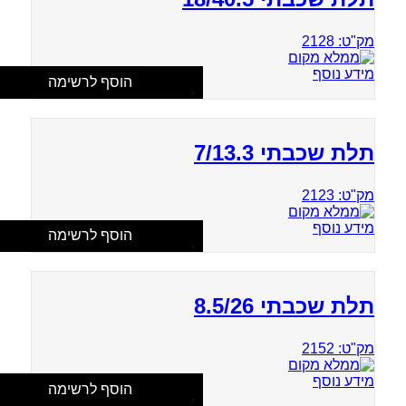
מק"ט: 2128
מידע נוסף
הוסף לרשימה
תלת שכבתי 7/13.3
מק"ט: 2123
מידע נוסף
הוסף לרשימה
תלת שכבתי 8.5/26
מק"ט: 2152
מידע נוסף
הוסף לרשימה