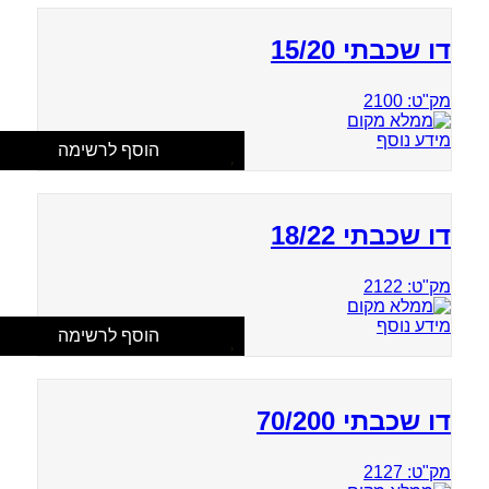
דו שכבתי 15/20
מק"ט: 2100
מידע נוסף
הוסף לרשימה
דו שכבתי 18/22
מק"ט: 2122
מידע נוסף
הוסף לרשימה
דו שכבתי 70/200
מק"ט: 2127