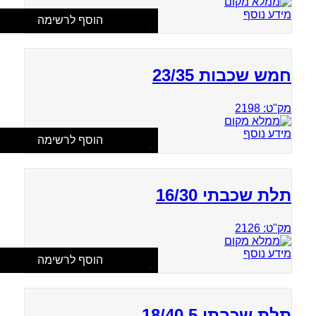
מידע נוסף
הוסף לרשימה
חמש שכבות 23/35
מק"ט: 2198
מידע נוסף
הוסף לרשימה
תלת שכבתי 16/30
מק"ט: 2126
מידע נוסף
הוסף לרשימה
תלת שכבתי 18/40.5