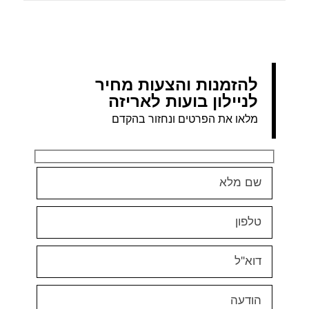
להזמנות והצעות מחיר
לניילון בועות לאריזה
מלאו את הפרטים ונחזור בהקדם