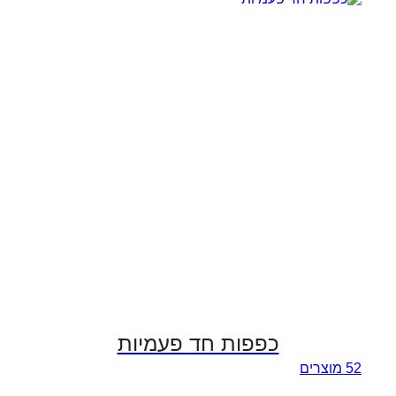
כפפות חד פעמיות
52
מוצרים