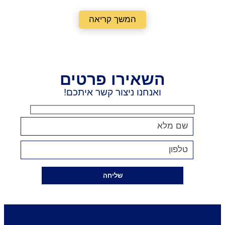
המשך קריאה
השאירו פרטים
ואנחנו ניצור קשר איתכם!
שליחה