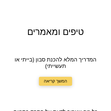
טיפים ומאמרים
המדריך המלא להכנת סבון (בייתי או
תעשייתי)
המשך קריאה