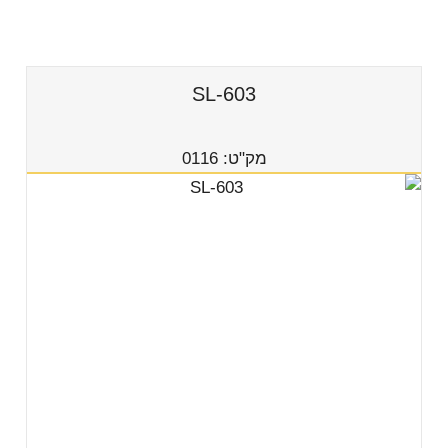
SL-603
מק"ט: 0116