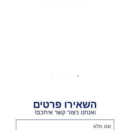
כל מה שצריך לדעת על הסרת כתמים
המשך קריאה
השאירו פרטים
ואנחנו ניצור קשר איתכם!