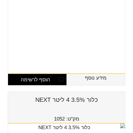
מידע נוסף
הוסף לרשימה
כלור 3.5% 4 ליטר NEXT
מק"ט: 1052