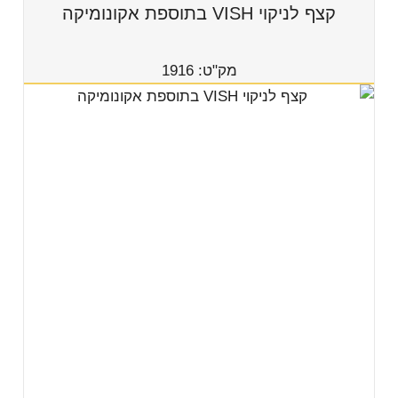
קצף לניקוי VISH בתוספת אקונומיקה
מק"ט: 1916