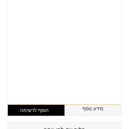
מידע נוסף
הוסף לרשימה