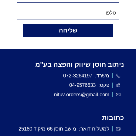
שליחה
ניתוב חוסן שיווק והפצה בע"מ
משרד:
072-3264197
פקס:
04-9576633
nituv.orders@gmail.com
כתובות
למשלוח דואר:
מושב חוסן 66 מיקוד 25180