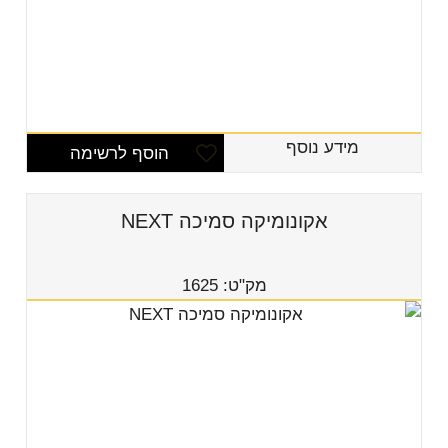
מידע נוסף
הוסף לרשימה
אקונומיקה סמיכה NEXT
מק"ט: 1625