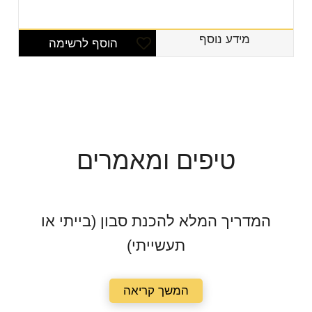
מידע נוסף
הוסף לרשימה
טיפים ומאמרים